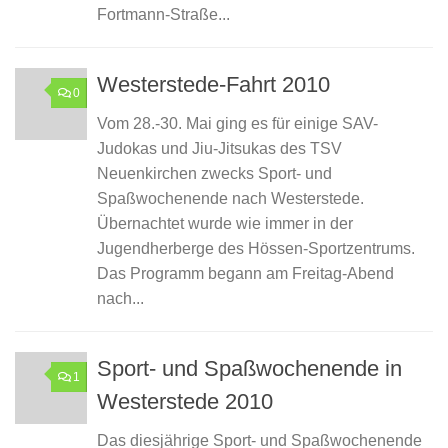
Fortmann-Straße...
Westerstede-Fahrt 2010
0
Vom 28.-30. Mai ging es für einige SAV-
Judokas und Jiu-Jitsukas des TSV
Neuenkirchen zwecks Sport- und
Spaßwochenende nach Westerstede.
Übernachtet wurde wie immer in der
Jugendherberge des Hössen-Sportzentrums.
Das Programm begann am Freitag-Abend
nach...
Sport- und Spaßwochenende in
1
Westerstede 2010
Das diesjährige Sport- und Spaßwochenende