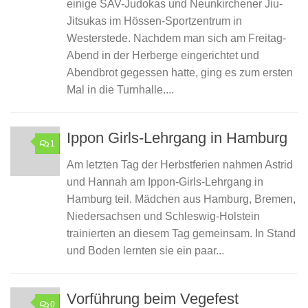
einige SAV-Judokas und Neunkirchener Jiu-
Jitsukas im Hössen-Sportzentrum in
Westerstede. Nachdem man sich am Freitag-
Abend in der Herberge eingerichtet und
Abendbrot gegessen hatte, ging es zum ersten
Mal in die Turnhalle....
Ippon Girls-Lehrgang in Hamburg
1
Am letzten Tag der Herbstferien nahmen Astrid
und Hannah am Ippon-Girls-Lehrgang in
Hamburg teil. Mädchen aus Hamburg, Bremen,
Niedersachsen und Schleswig-Holstein
trainierten an diesem Tag gemeinsam. In Stand
und Boden lernten sie ein paar...
Vorführung beim Vegefest
0