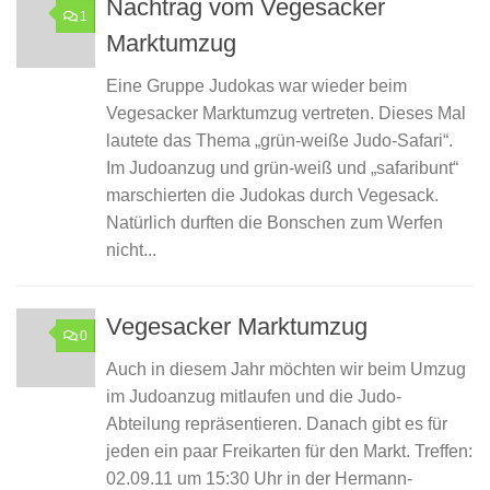
Nachtrag vom Vegesacker
1
Marktumzug
Eine Gruppe Judokas war wieder beim
Vegesacker Marktumzug vertreten. Dieses Mal
lautete das Thema „grün-weiße Judo-Safari“.
Im Judoanzug und grün-weiß und „safaribunt“
marschierten die Judokas durch Vegesack.
Natürlich durften die Bonschen zum Werfen
nicht...
Vegesacker Marktumzug
0
Auch in diesem Jahr möchten wir beim Umzug
im Judoanzug mitlaufen und die Judo-
Abteilung repräsentieren. Danach gibt es für
jeden ein paar Freikarten für den Markt. Treffen:
02.09.11 um 15:30 Uhr in der Hermann-