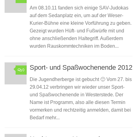
Am 08.10.11 fanden sich einige SAV-Judokas
auf dem Sedanplatz ein, um auf der Weser-
Kurier-Bühne eine kleine Vorführung zu geben.
Gezeigt wurden Hüft- und Fußwürfe mit und
ohne anschließenden Haltegriff. Außerdem
wurden Rauskommtechniken im Boden...
Sport- und Spaßwochenende 2012
0
Die Jugendherberge ist gebucht 🙂 Vom 27. bis
29.04.12 verbringen wir wieder unser Sport-
und Spaßwochenende in Westerstede. Der
Name ist Programm, also alle diesen Termin
vormerken und rechtzeitig anmelden, damit bei
Bedarf mehr...