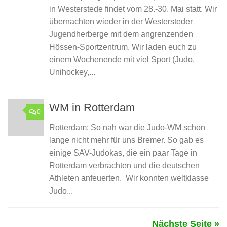
in Westerstede findet vom 28.-30. Mai statt. Wir
übernachten wieder in der Westersteder
Jugendherberge mit dem angrenzenden
Hössen-Sportzentrum. Wir laden euch zu
einem Wochenende mit viel Sport (Judo,
Unihockey,...
WM in Rotterdam
0
Rotterdam: So nah war die Judo-WM schon
lange nicht mehr für uns Bremer. So gab es
einige SAV-Judokas, die ein paar Tage in
Rotterdam verbrachten und die deutschen
Athleten anfeuerten. Wir konnten weltklasse
Judo...
Nächste Seite »