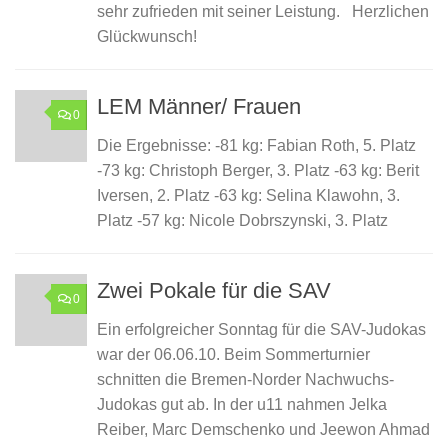
sehr zufrieden mit seiner Leistung. Herzlichen
Glückwunsch!
LEM Männer/ Frauen
0
Die Ergebnisse: -81 kg: Fabian Roth, 5. Platz
-73 kg: Christoph Berger, 3. Platz -63 kg: Berit
Iversen, 2. Platz -63 kg: Selina Klawohn, 3.
Platz -57 kg: Nicole Dobrszynski, 3. Platz
Zwei Pokale für die SAV
0
Ein erfolgreicher Sonntag für die SAV-Judokas
war der 06.06.10. Beim Sommerturnier
schnitten die Bremen-Norder Nachwuchs-
Judokas gut ab. In der u11 nahmen Jelka
Reiber, Marc Demschenko und Jeewon Ahmad