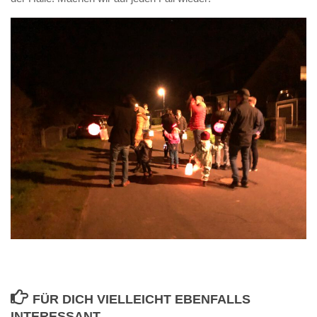
FÜR DICH VIELLEICHT EBENFALLS
INTERESSANT …