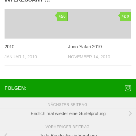
0
0
2010
Judo-Safari 2010
JANUAR 1, 2010
NOVEMBER 14, 2010
FOLGEN:
NÄCHSTER BEITRAG
Endlich mal wieder eine Gürtelprüfung
VORHERIGER BEITRAG
Judo-Bundesliga in Hamburg