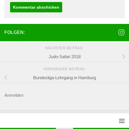
FOLGEN:
NÄCHSTER BEITRAG
Judo-Safari 2018
VORHERIGER BEITRAG
Bundesliga-Lehrgang in Hamburg
Anmelden