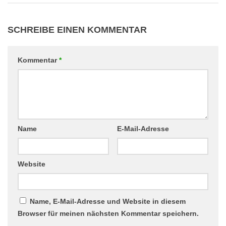
SCHREIBE EINEN KOMMENTAR
Kommentar
*
Name
E-Mail-Adresse
Website
Name, E-Mail-Adresse und Website in diesem
Browser für meinen nächsten Kommentar speichern.