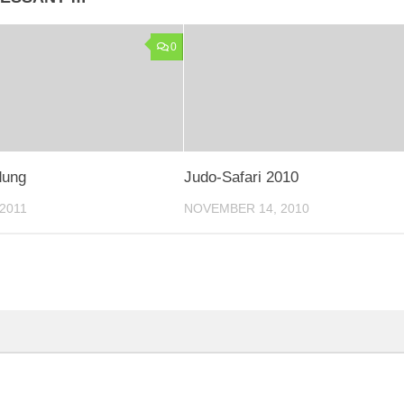
0
dung
Judo-Safari 2010
2011
NOVEMBER 14, 2010