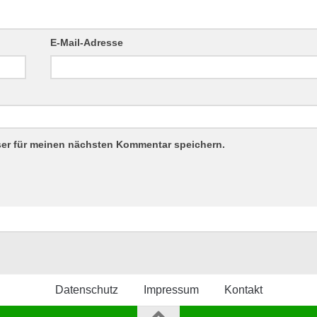
E-Mail-Adresse
ser für meinen nächsten Kommentar speichern.
Datenschutz
Impressum
Kontakt