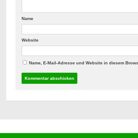
Name
Website
Name, E-Mail-Adresse und Website in diesem Brow