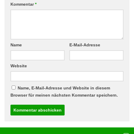
Kommentar
*
Name
E-Mail-Adresse
Website
Name, E-Mail-Adresse und Website in diesem
Browser für meinen nächsten Kommentar speichern.