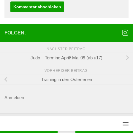
FOLGEN:
NÄCHSTER BEITRAG
Judo – Termine April/ Mai 09 (ab u17)
VORHERIGER BEITRAG
Training in den Osterferien
Anmelden