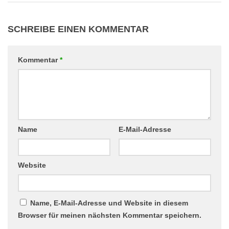
SCHREIBE EINEN KOMMENTAR
Kommentar
*
Name
E-Mail-Adresse
Website
Name, E-Mail-Adresse und Website in diesem
Browser für meinen nächsten Kommentar speichern.