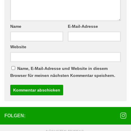
Name
E-Mail-Adresse
Website
Name, E-Mail-Adresse und Website in diesem
Browser für meinen nächsten Kommentar speichern.
FOLGEN: