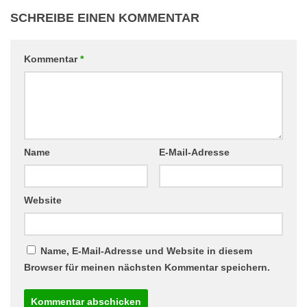
SCHREIBE EINEN KOMMENTAR
Kommentar
*
Name
E-Mail-Adresse
Website
Name, E-Mail-Adresse und Website in diesem
Browser für meinen nächsten Kommentar speichern.