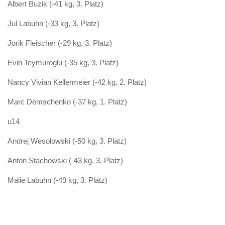
Albert Buzik (-41 kg, 3. Platz)
Jul Labuhn (-33 kg, 3. Platz)
Jorik Fleischer (-29 kg, 3. Platz)
Evin Teymuroglu (-35 kg, 3. Platz)
Nancy Vivian Kellermeier (-42 kg, 2. Platz)
Marc Demschenko (-37 kg, 1. Platz)
u14
Andrej Wesolowski (-50 kg, 3. Platz)
Anton Stachowski (-43 kg, 3. Platz)
Malie Labuhn (-49 kg, 3. Platz)