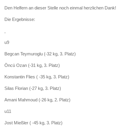
Den Helfern an dieser Stelle noch einmal herzlichen Dank!
Die Ergebnisse:
u9
Begcan Teymuroglu (-32 kg, 3. Platz)
Öncü Ozan (-31 kg, 3. Platz)
Konstantin Flies ( -35 kg, 3. Platz)
Silas Florian (-27 kg, 3. Platz)
Amani Mahmoud (-26 kg, 2. Platz)
u11
Jost Mießler ( -45 kg, 3. Platz)