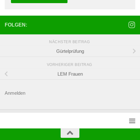
FOLGEN:
NÄCHSTER BEITRAG
Gürtelprüfung
VORHERIGER BEITRAG
LEM Frauen
Anmelden