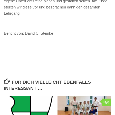
eigene Unterrichtsreihe planen und gestalten sollten. Am Ende
stellten wir diese vor und besprachen dann den gesamten
Lehrgang.
Bericht von: David C. Steinke
FÜR DICH VIELLEICHT EBENFALLS
INTERESSANT …
0