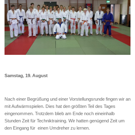
Samstag, 19. August
Nach einer Begrüßung und einer Vorstellungsrunde fingen wir an
mit Aufwärmspielen. Dies hat den größten Teil des Tages
eingenommen. Trotzdem blieb am Ende noch eineinhalb
Stunden Zeit für Techniktraining. Wir hatten genügend Zeit um
den Eingang für einen Umdreher zu lernen.