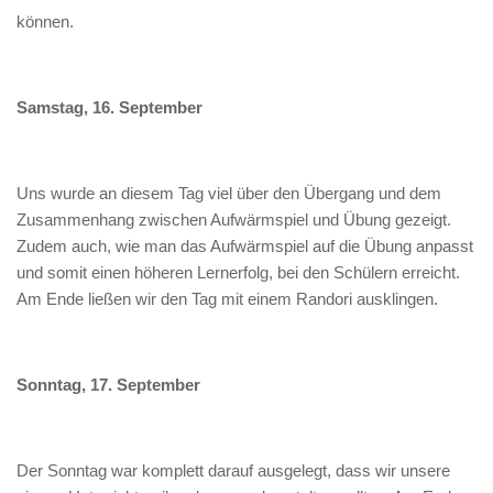
können.
Samstag, 16. September
Uns wurde an diesem Tag viel über den Übergang und dem
Zusammenhang zwischen Aufwärmspiel und Übung gezeigt.
Zudem auch, wie man das Aufwärmspiel auf die Übung anpasst
und somit einen höheren Lernerfolg, bei den Schülern erreicht.
Am Ende ließen wir den Tag mit einem Randori ausklingen.
Sonntag, 17. September
Der Sonntag war komplett darauf ausgelegt, dass wir unsere