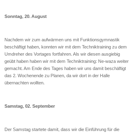
Sonntag, 20. August
Nachdem wir zum aufwärmen uns mit Funktionsgymnastik
beschäftigt haben, konnten wir mit dem Techniktraining zu dem
Umdreher des Vortages fortfahren. Als wir diesen ausgiebig
geübt haben haben wir mit dem Techniktraining: Ne-waza weiter
gemacht. Am Ende des Tages haben wir uns damit beschäftigt
das 2. Wochenende zu Planen, da wir dort in der Halle
übernachten wollten.
Samstag, 02. September
Der Samstag startete damit, dass wir die Einführung für die