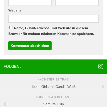
Website
Name, E-Mail-Adresse und Website in diesem
Browser für meinen nächsten Kommentar speichern.
FOLGEN:
NÄCHSTER BEITRAG
Ippon Girls mit Carolin Weiß
VORHERIGER BEITRAG
Samurai Cup