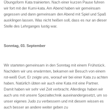
Übungsform Kata trainierten. Nach einer kurzen Pause fuhren
wir fort mit der Kumi-kata. Am Abend haben wir gemeinsam
gegessen und dann gemeinsam den Abend mit Spiel und Spaß
ausklingen lassen. Was nicht heißen soll, dass es nur an dieser
Stelle des Lehrganges lustig war.
Sonntag, 03. September
Wir starteten gemeinsam in den Sonntag mit einem Frühstück.
Nachdem wir uns erwärmten, bekamen wir Besuch von einem
rot-weiß Gurt. Er zeigte uns, worauf wir bei einer Kata zu achten
haben. Natürlich übten wir auch eine Kata mit eine Partner.
Damit haben wir sehr viel Zeit verbracht. Allerdings haben wir
auch uns mit unsere Spezialtechnik auseinandergesetzt, um so
unser eigenes Judo zu verbessern und mit diesem wissen es
auch besser an andere weiter geben zu