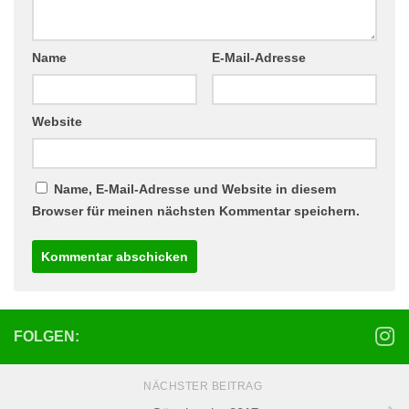
Name
E-Mail-Adresse
Website
Name, E-Mail-Adresse und Website in diesem
Browser für meinen nächsten Kommentar speichern.
FOLGEN:
NÄCHSTER BEITRAG