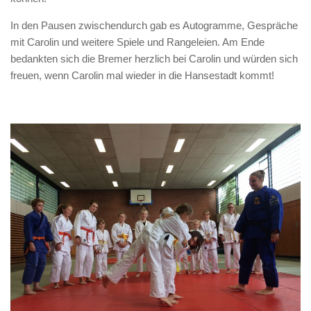
In den Pausen zwischendurch gab es Autogramme, Gespräche
mit Carolin und weitere Spiele und Rangeleien. Am Ende
bedankten sich die Bremer herzlich bei Carolin und würden sich
freuen, wenn Carolin mal wieder in die Hansestadt kommt!