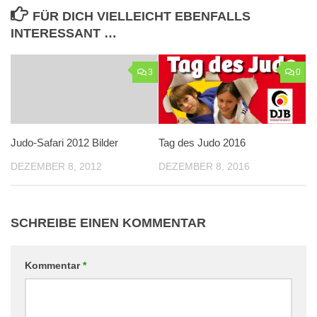
FÜR DICH VIELLEICHT EBENFALLS
INTERESSANT …
3
0
Judo-Safari 2012 Bilder
Tag des Judo 2016
DEZEMBER 8, 2012
DEZEMBER 8, 2016
SCHREIBE EINEN KOMMENTAR
Kommentar
*