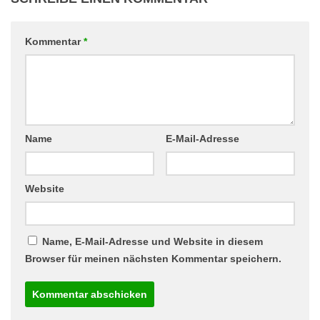
Kommentar
*
Name
E-Mail-Adresse
Website
Name, E-Mail-Adresse und Website in diesem
Browser für meinen nächsten Kommentar speichern.