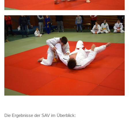
Die Ergebnisse der SAV im Überblick:
weiß