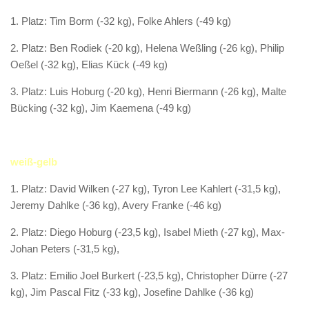
1. Platz: Tim Borm (-32 kg), Folke Ahlers (-49 kg)
2. Platz: Ben Rodiek (-20 kg), Helena Weßling (-26 kg), Philip
Oeßel (-32 kg), Elias Kück (-49 kg)
3. Platz: Luis Hoburg (-20 kg), Henri Biermann (-26 kg), Malte
Bücking (-32 kg), Jim Kaemena (-49 kg)
weiß-gelb
1. Platz: David Wilken (-27 kg), Tyron Lee Kahlert (-31,5 kg),
Jeremy Dahlke (-36 kg), Avery Franke (-46 kg)
2. Platz: Diego Hoburg (-23,5 kg), Isabel Mieth (-27 kg), Max-
Johan Peters (-31,5 kg),
3. Platz: Emilio Joel Burkert (-23,5 kg), Christopher Dürre (-27
kg), Jim Pascal Fitz (-33 kg), Josefine Dahlke (-36 kg)