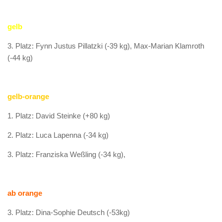
gelb
3. Platz: Fynn Justus Pillatzki (-39 kg), Max-Marian Klamroth
(-44 kg)
gelb-orange
1. Platz: David Steinke (+80 kg)
2. Platz: Luca Lapenna (-34 kg)
3. Platz: Franziska Weßling (-34 kg),
ab orange
3. Platz: Dina-Sophie Deutsch (-53kg)