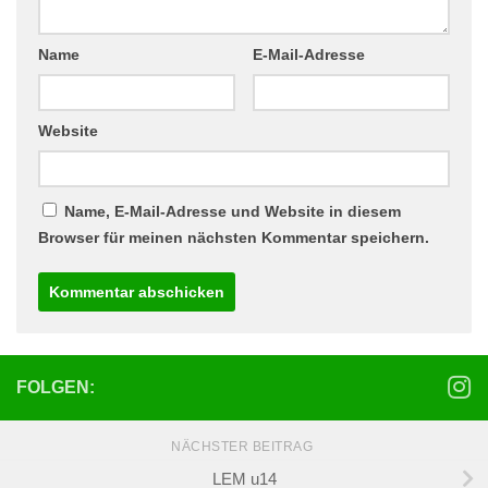
Name
E-Mail-Adresse
Website
Name, E-Mail-Adresse und Website in diesem
Browser für meinen nächsten Kommentar speichern.
FOLGEN:
NÄCHSTER BEITRAG
LEM u14