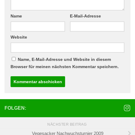
Name
E-Mail-Adresse
Website
Name, E-Mail-Adresse und Website in diesem
Browser für meinen nächsten Kommentar speichern.
FOLGEN:
NÄCHSTER BEITRAG
Vegesacker Nachwuchsturnier 2009