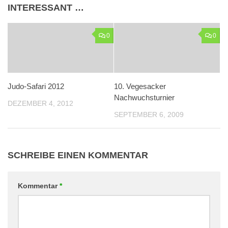
INTERESSANT …
0
0
Judo-Safari 2012
10. Vegesacker
Nachwuchsturnier
DEZEMBER 4, 2012
SEPTEMBER 6, 2009
SCHREIBE EINEN KOMMENTAR
Kommentar
*