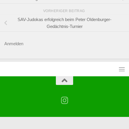
VORHERIGER BEITRAG
SAV-Judokas erfolgreich beim Peter Oldenburger-
Gedächtnis-Turnier
Anmelden