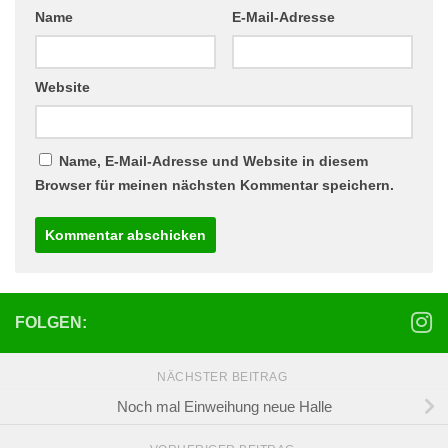
Name
E-Mail-Adresse
Website
Name, E-Mail-Adresse und Website in diesem
Browser für meinen nächsten Kommentar speichern.
FOLGEN:
NÄCHSTER BEITRAG
Noch mal Einweihung neue Halle