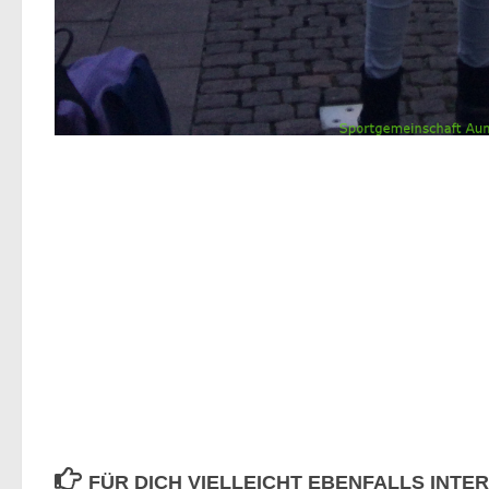
FÜR DICH VIELLEICHT EBENFALLS INTE