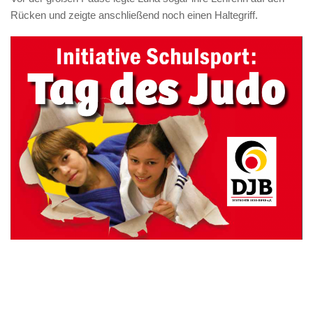
Rücken und zeigte anschließend noch einen Haltegriff.