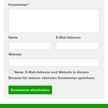
Kommentar
*
Name
E-Mail-Adresse
Website
Name, E-Mail-Adresse und Website in diesem
Browser für meinen nächsten Kommentar speichern.