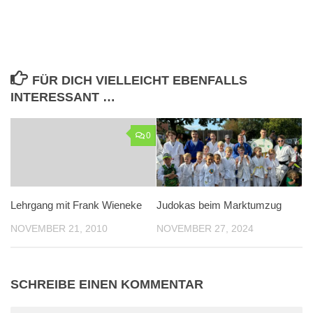
FÜR DICH VIELLEICHT EBENFALLS
INTERESSANT …
0
Lehrgang mit Frank Wieneke
Judokas beim Marktumzug
NOVEMBER 21, 2010
NOVEMBER 27, 2024
SCHREIBE EINEN KOMMENTAR