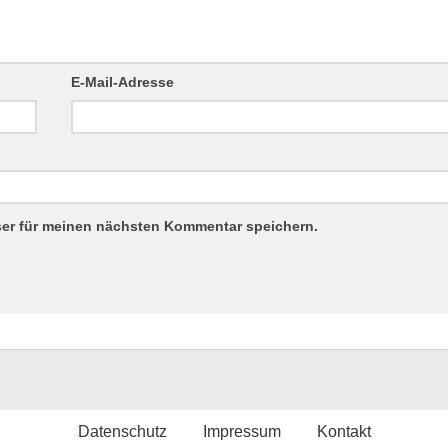
E-Mail-Adresse
ser für meinen nächsten Kommentar speichern.
Datenschutz
Impressum
Kontakt