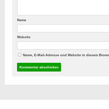
Name
Website
Name, E-Mail-Adresse und Website in diesem Brow