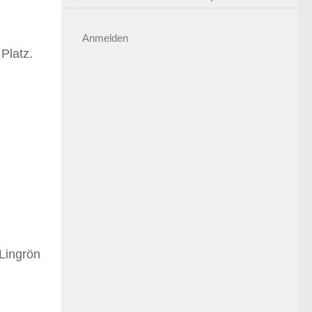
Anmelden
Platz.
 Lingrön