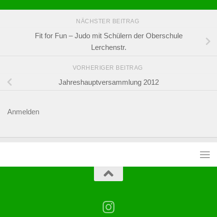
NÄCHSTER BEITRAG
Fit for Fun – Judo mit Schülern der Oberschule
Lerchenstr.
VORHERIGER BEITRAG
Jahreshauptversammlung 2012
Anmelden