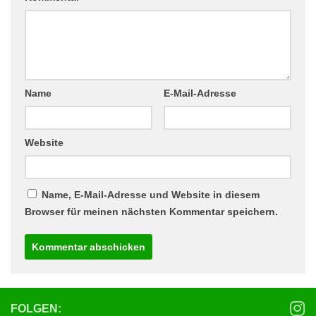
Name
E-Mail-Adresse
Website
Name, E-Mail-Adresse und Website in diesem
Browser für meinen nächsten Kommentar speichern.
FOLGEN: