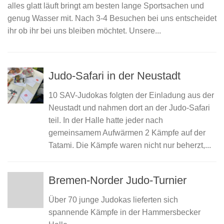
alles glatt läuft bringt am besten lange Sportsachen und
genug Wasser mit. Nach 3-4 Besuchen bei uns entscheidet
ihr ob ihr bei uns bleiben möchtet. Unsere...
Judo-Safari in der Neustadt
10 SAV-Judokas folgten der Einladung aus der
Neustadt und nahmen dort an der Judo-Safari
teil. In der Halle hatte jeder nach
gemeinsamem Aufwärmen 2 Kämpfe auf der
Tatami. Die Kämpfe waren nicht nur beherzt,...
Bremen-Norder Judo-Turnier
Über 70 junge Judokas lieferten sich
spannende Kämpfe in der Hammersbecker