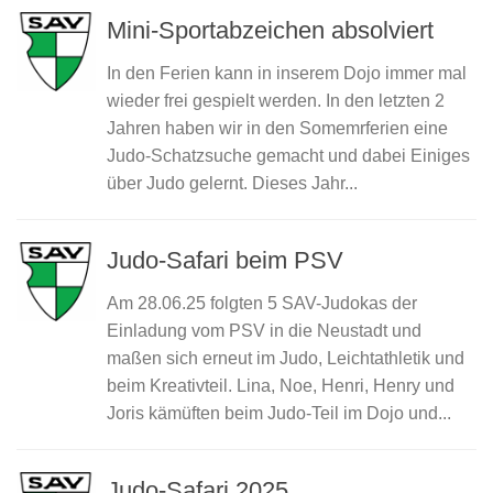
Mini-Sportabzeichen absolviert
In den Ferien kann in inserem Dojo immer mal
wieder frei gespielt werden. In den letzten 2
Jahren haben wir in den Somemrferien eine
Judo-Schatzsuche gemacht und dabei Einiges
über Judo gelernt. Dieses Jahr...
Judo-Safari beim PSV
Am 28.06.25 folgten 5 SAV-Judokas der
Einladung vom PSV in die Neustadt und
maßen sich erneut im Judo, Leichtathletik und
beim Kreativteil. Lina, Noe, Henri, Henry und
Joris kämüften beim Judo-Teil im Dojo und...
Judo-Safari 2025