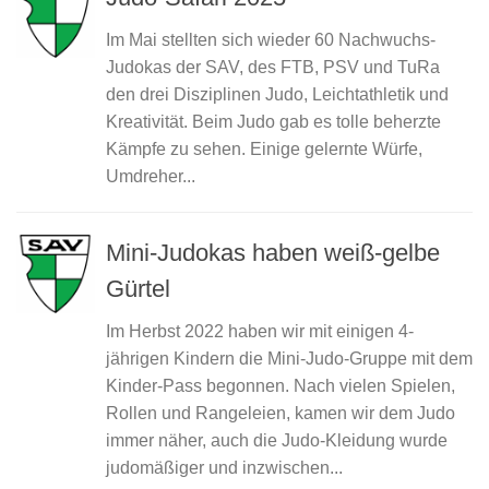
Im Mai stellten sich wieder 60 Nachwuchs-
Judokas der SAV, des FTB, PSV und TuRa
den drei Disziplinen Judo, Leichtathletik und
Kreativität. Beim Judo gab es tolle beherzte
Kämpfe zu sehen. Einige gelernte Würfe,
Umdreher...
Mini-Judokas haben weiß-gelbe
Gürtel
Im Herbst 2022 haben wir mit einigen 4-
jährigen Kindern die Mini-Judo-Gruppe mit dem
Kinder-Pass begonnen. Nach vielen Spielen,
Rollen und Rangeleien, kamen wir dem Judo
immer näher, auch die Judo-Kleidung wurde
judomäßiger und inzwischen...