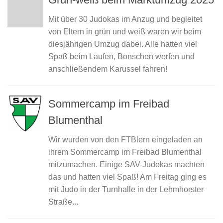
Mit über 30 Judokas im Anzug und begleitet
von Eltern in grün und weiß waren wir beim
diesjährigen Umzug dabei. Alle hatten viel
Spaß beim Laufen, Bonschen werfen und
anschließendem Karussel fahren!
Sommercamp im Freibad
Blumenthal
Wir wurden von den FTBlern eingeladen an
ihrem Sommercamp im Freibad Blumenthal
mitzumachen. Einige SAV-Judokas machten
das und hatten viel Spaß! Am Freitag ging es
mit Judo in der Turnhalle in der Lehmhorster
Straße...