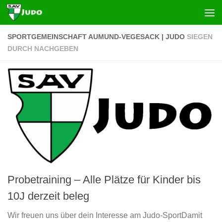
Zum Inhalt springen
SPORTGEMEINSCHAFT AUMUND-VEGESACK | JUDO
SIEGEN
DURCH NACHGEBEN
Probetraining – Alle Plätze für Kinder bis
10J derzeit beleg
Wir freuen uns über dein Interesse am Judo-SportDamit