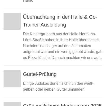
Halle.
Übernachtung in der Halle & Co-
Trainer-Ausbildung
Die Kindergruppen aus der Halle Hermann-
Löns-Straße haben in ihrer Halle übernachtet.
Nachdem das Lager auf den Judomatten
aufgebaut war und ein wenig getobt wurde, gab
es Pizza für alle. Danach machten wir uns auf...
Gürtel-Prüfung
Einige Judokas dürfen sich nun den weiß-
gelben oder gelben Gürtel umbinden.
Grün-weiß beim Marktumzug 2025