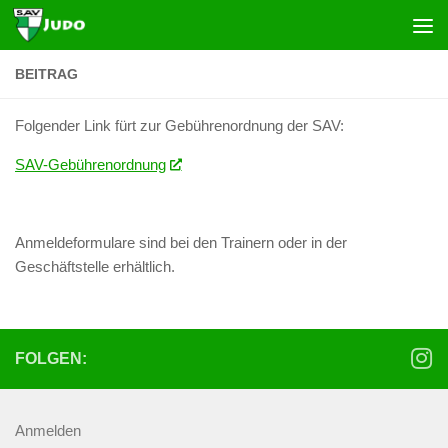
Zum Inhalt springen
BEITRAG
Folgender Link fürt zur Gebührenordnung der SAV:
SAV-Gebührenordnung
Anmeldeformulare sind bei den Trainern oder in der
Geschäftstelle erhältlich.
FOLGEN:
Anmelden