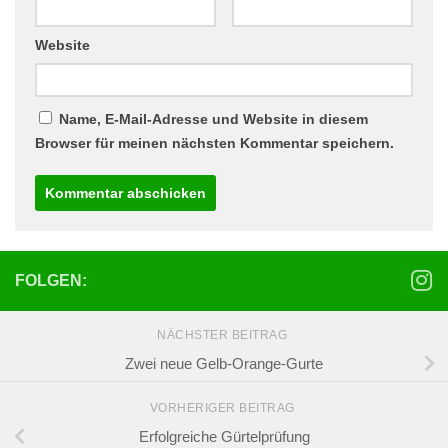
Website
Name, E-Mail-Adresse und Website in diesem
Browser für meinen nächsten Kommentar speichern.
FOLGEN:
NÄCHSTER BEITRAG
Zwei neue Gelb-Orange-Gurte
VORHERIGER BEITRAG
Erfolgreiche Gürtelprüfung