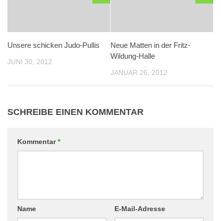
Unsere schicken Judo-Pullis
Neue Matten in der Fritz-
Wildung-Halle
JUNI 30, 2012
JANUAR 26, 2012
SCHREIBE EINEN KOMMENTAR
Kommentar
*
Name
E-Mail-Adresse