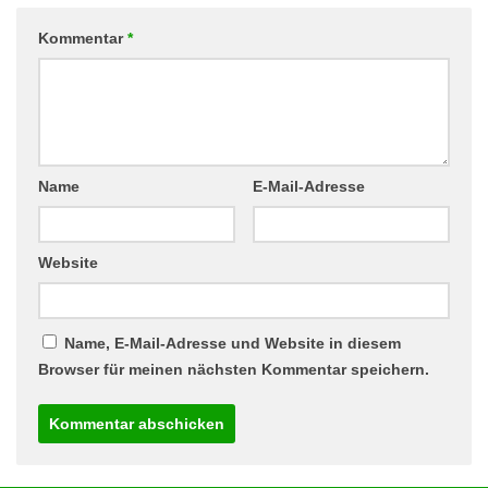
Kommentar
*
Name
E-Mail-Adresse
Website
Name, E-Mail-Adresse und Website in diesem
Browser für meinen nächsten Kommentar speichern.