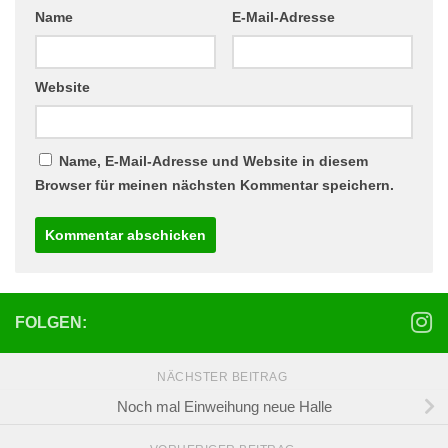
Name
E-Mail-Adresse
Website
Name, E-Mail-Adresse und Website in diesem
Browser für meinen nächsten Kommentar speichern.
FOLGEN:
NÄCHSTER BEITRAG
Noch mal Einweihung neue Halle