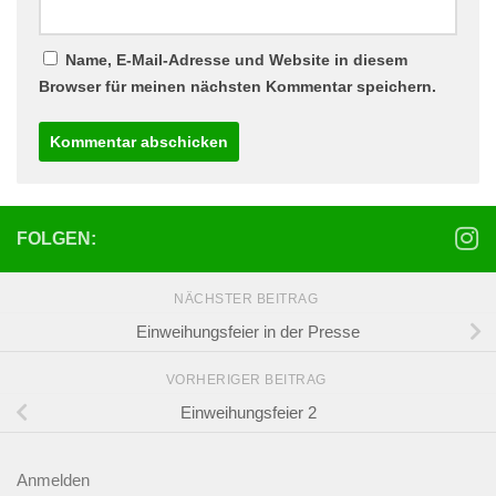
Name, E-Mail-Adresse und Website in diesem
Browser für meinen nächsten Kommentar speichern.
FOLGEN:
NÄCHSTER BEITRAG
Einweihungsfeier in der Presse
VORHERIGER BEITRAG
Einweihungsfeier 2
Anmelden