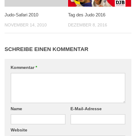
Judo-Safari 2010
Tag des Judo 2016
NOVEMBER 14, 2010
DEZEMBER 8, 2016
SCHREIBE EINEN KOMMENTAR
Kommentar
*
Name
E-Mail-Adresse
Website